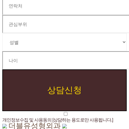
개인정보수집 및 사용동의 [상담하는 용도로만 사용됩니다.]
더블유성형외과