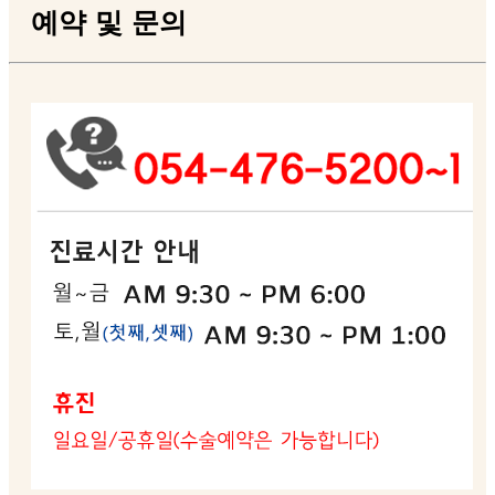
예약 및 문의