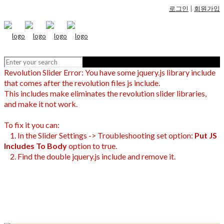
로그인
|
회원가입
Revolution Slider Error: You have some jquery.js library include
that comes after the revolution files js include.
This includes make eliminates the revolution slider libraries,
and make it not work.
To fix it you can:
1. In the Slider Settings -> Troubleshooting set option:
Put JS
Includes To Body
option to true.
2. Find the double jquery.js include and remove it.