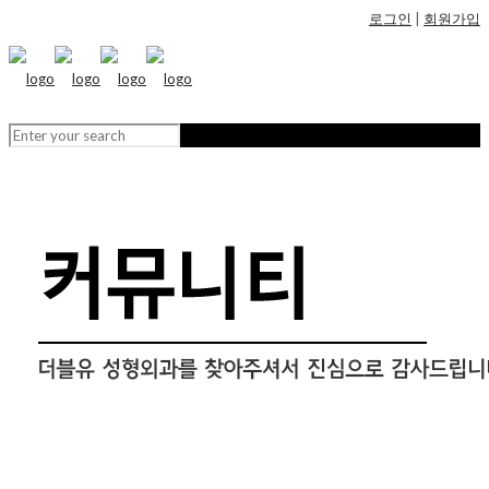
로그인
|
회원가입